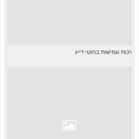
רכות וגמישות בחוטי דייג