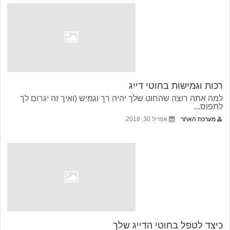
רכות וגמישות בחוטי דייג
למה אתה רוצה שהחוט שלך יהיה רך וגמיש (ואיך זה יגרום לך
לתפוס...
מערכת האתר
אפריל 30, 2018
כיצד לטפל בחוטי הדייג שלך