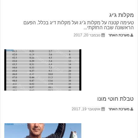
מקלות ג'יג
טעימה קטנה על מקלות ג'יג ועל מקלות דיג בכלל. הפעם
הראשונה שבה החזקתי...
מערכת האתר
נובמבר 20, 2017
טבלת חוטי מונו
מערכת האתר
אוקטובר 19, 2017