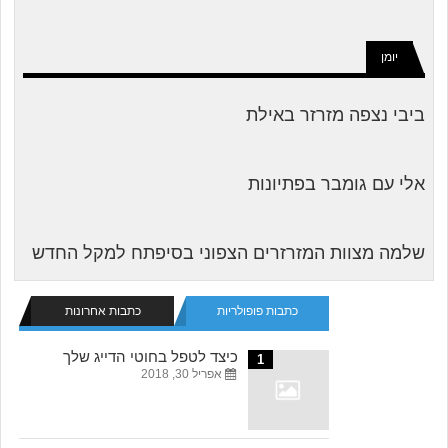
יומן
ביבי נצפה מזרזר באילת
אלי עם גומבר בפתיונות
שלמה מצוות המזרזרים הצפוני בסיפתח למקל החדש
כתבות פופולריות
כתבות אחרונות
כיצד לטפל בחוטי הדייג שלך
1
אפריל 30, 2018