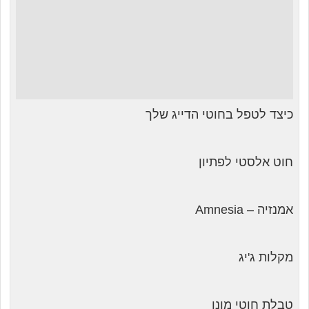
כיצד לטפל בחוטי הדייג שלך
חוט אלסטי לפתיון
אמנזיה – Amnesia
מקלות ג'יג
טבלת חוטי מונו