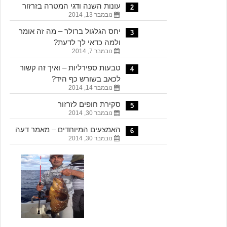
עונות השנה ודגי המטרה בזרזור
2
נובמבר 13, 2014
יחס הגלגול ברולר – מה זה אומר
3
ולמה כדאי לך לדעת?
נובמבר 7, 2014
טבעות ספירליות – ואיך זה קשור
4
לכאב בשורש כף היד?
נובמבר 14, 2014
סקירת חופים לזרזור
5
נובמבר 30, 2014
האמצעים המיוחדים – מאמר דעה
6
נובמבר 30, 2014