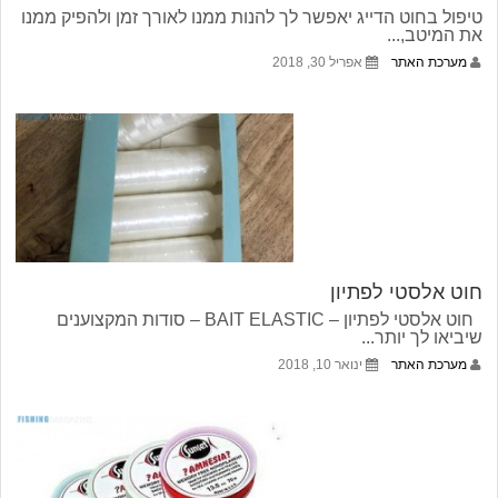
טיפול בחוט הדייג יאפשר לך להנות ממנו לאורך זמן ולהפיק ממנו
את המיטב,...
מערכת האתר
אפריל 30, 2018
חוט אלסטי לפתיון
חוט אלסטי לפתיון – BAIT ELASTIC – סודות המקצוענים
שיביאו לך יותר...
מערכת האתר
ינואר 10, 2018