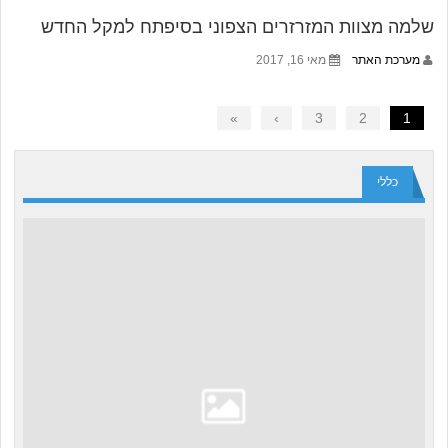
שלמה מצוות המזרזרים הצפוני בסיפתח למקל החדש
מערכת האתר
מאי 16, 2017
»
›
3
2
1
כללי