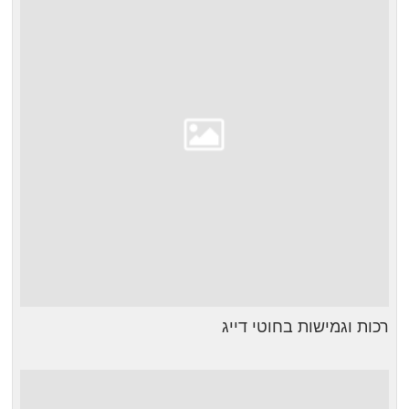
רכות וגמישות בחוטי דייג