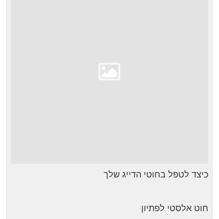
כיצד לטפל בחוטי הדייג שלך
חוט אלסטי לפתיון