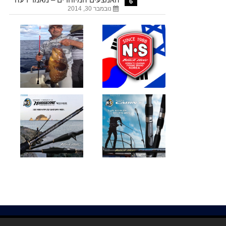
6
נובמבר 30, 2014