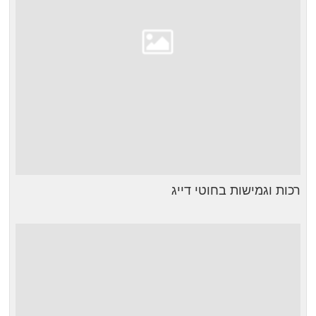
רכות וגמישות בחוטי דייג