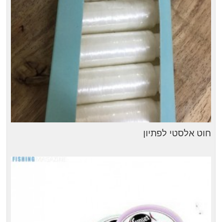
חוט אלסטי לפתיון