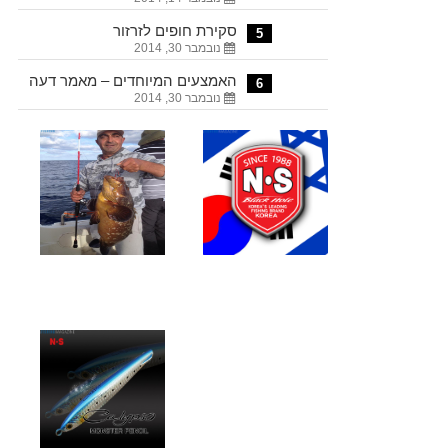
סקירת חופים לזרזור
5
נובמבר 30, 2014
האמצעים המיוחדים – מאמר דעה
6
נובמבר 30, 2014