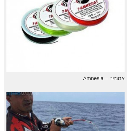
אמנזיה – Amnesia