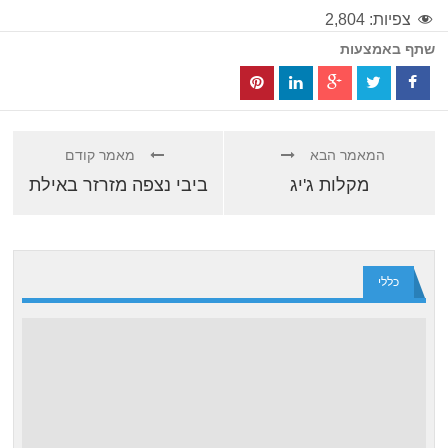
צפיות:
2,804
שתף באמצעות
המאמר הבא
מאמר קודם
מקלות ג'יג
ביבי נצפה מזרזר באילת
כללי