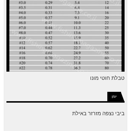
טבלת חוטי מונו
יומן
ביבי נצפה מזרזר באילת