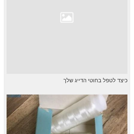
כיצד לטפל בחוטי הדייג שלך