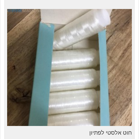
חוט אלסטי לפתיון