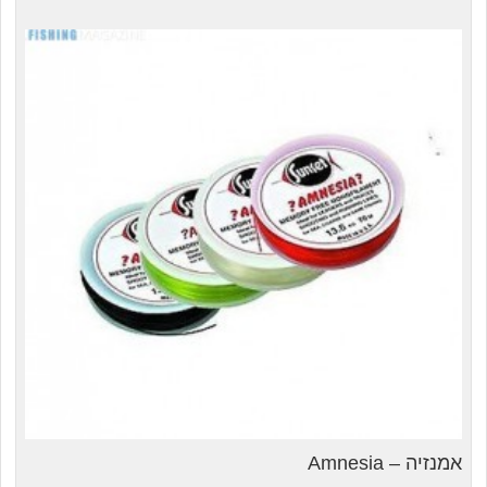
אמנזיה – Amnesia