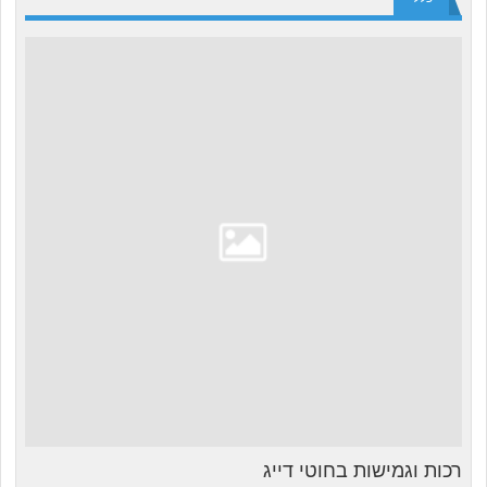
רכות וגמישות בחוטי דייג