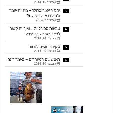
נובמבר 13, 2014
יחס הגלגול ברולר – מה זה אומר
3
ולמה כדאי לך לדעת?
נובמבר 7, 2014
טבעות ספירליות – ואיך זה קשור
4
לכאב בשורש כף היד?
נובמבר 14, 2014
סקירת חופים לזרזור
5
נובמבר 30, 2014
האמצעים המיוחדים – מאמר דעה
6
נובמבר 30, 2014