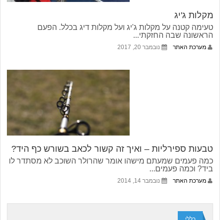
מקלות ג'יג
טעימה קטנה על מקלות ג'יג ועל מקלות דיג בכלל. הפעם
הראשונה שבה החזקתי...
מערכת האתר
נובמבר 20, 2017
טבעות ספירליות – ואיך זה קשור לכאב בשורש כף היד?
כמה פעמים שמעתם מישהו אומר שהרולר השוכב לא מסתדר לו
ביד? וכמה פעמים...
מערכת האתר
נובמבר 14, 2014
כללי