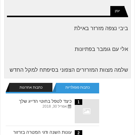
יומן
ביבי נצפה מזרזר באילת
אלי עם גומבר בפתיונות
שלמה מצוות המזרזרים הצפוני בסיפתח למקל החדש
כתבות פופולריות
כתבות אחרונות
כיצד לטפל בחוטי הדייג שלך
1
אפריל 30, 2018
עונות השנה ודגי המטרה בזרזור
2