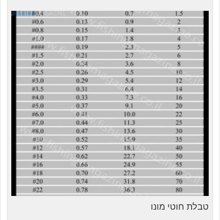
טבלת חוטי מונו