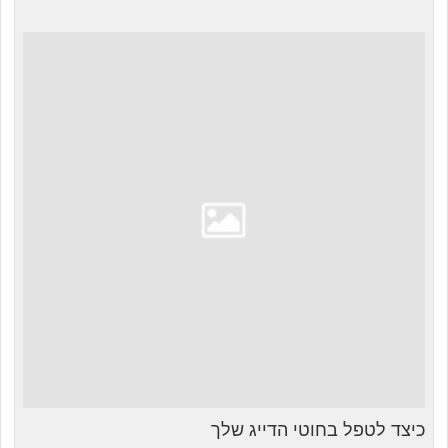
כיצד לטפל בחוטי הדייג שלך