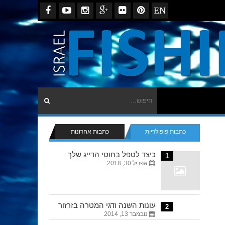
EN
כתבות פופולריות
כתבות אחרונות
כיצד לטפל בחוטי הדייג שלך
1
אפריל 30, 2018
עונות השנה ודגי המטרה בזרזור
2
נובמבר 13, 2014