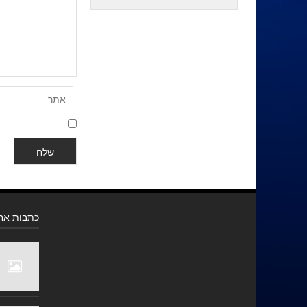
כתבות אחר