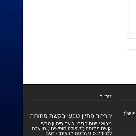
ז'ירז'ור
יג שלך
ז'ירז'ור פתיון טבעי בקשת פתוחה
מבוא שיטת הז'ירז'ור עם פיתיון טבעי
וקשת פתוחה ("שפולה חופשית") מיועדת
ללכידת סוגי הדגים הבאים: · דגים