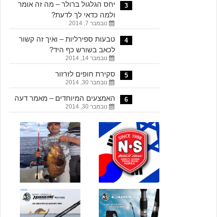
יחס הגלגול ברולר – מה זה אומר
3
ולמה כדאי לך לדעת?
נובמבר 7, 2014
טבעות ספירליות – ואיך זה קשור
4
לכאב בשורש כף היד?
נובמבר 14, 2014
סקירת חופים לזרזור
5
נובמבר 30, 2014
האמצעים המיוחדים – מאמר דעה
6
נובמבר 30, 2014