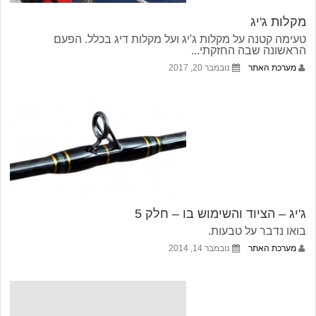
מקלות ג'יג
טעימה קטנה על מקלות ג'יג ועל מקלות דיג בכלל. הפעם
הראשונה שבה החזקתי...
מערכת האתר
נובמבר 20, 2017
ג'יג – הציוד והשימוש בו – חלק 5
בואו נדבר על טבעות.
מערכת האתר
נובמבר 14, 2014