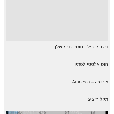
כיצד לטפל בחוטי הדייג שלך
חוט אלסטי לפתיון
אמנזיה – Amnesia
מקלות ג'יג