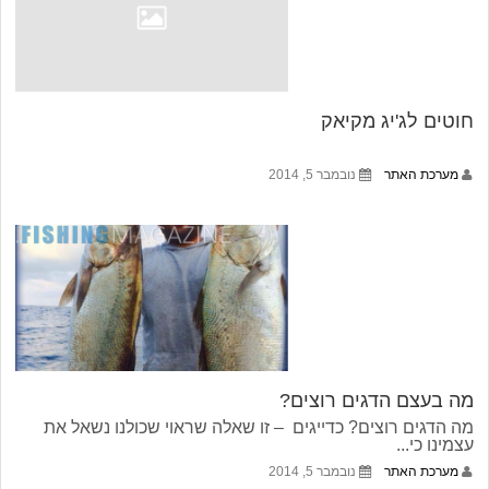
חוטים לג'יג מקיאק
מערכת האתר
נובמבר 5, 2014
מה בעצם הדגים רוצים?
מה הדגים רוצים? כדייגים – זו שאלה שראוי שכולנו נשאל את
עצמינו כי...
מערכת האתר
נובמבר 5, 2014