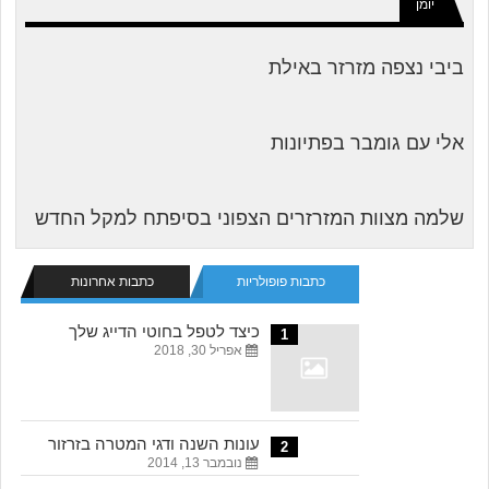
יומן
ביבי נצפה מזרזר באילת
אלי עם גומבר בפתיונות
שלמה מצוות המזרזרים הצפוני בסיפתח למקל החדש
כתבות פופולריות
כתבות אחרונות
כיצד לטפל בחוטי הדייג שלך
1
אפריל 30, 2018
עונות השנה ודגי המטרה בזרזור
2
נובמבר 13, 2014