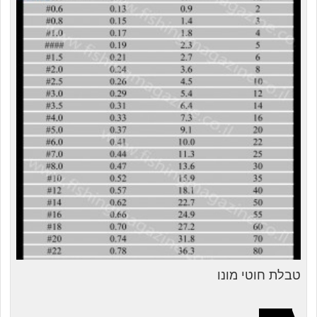
טבלת חוטי מונו