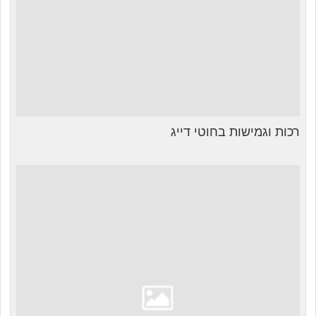
רכות וגמישות בחוטי דייג