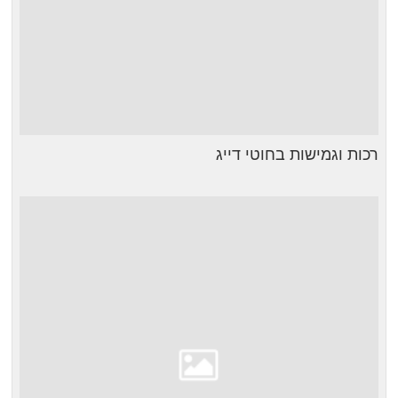
רכות וגמישות בחוטי דייג