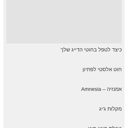
כיצד לטפל בחוטי הדייג שלך
חוט אלסטי לפתיון
אמנזיה – Amnesia
מקלות ג'יג