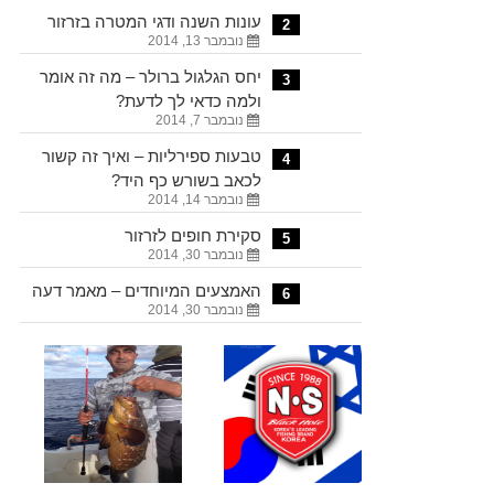
עונות השנה ודגי המטרה בזרזור
2
נובמבר 13, 2014
יחס הגלגול ברולר – מה זה אומר
3
ולמה כדאי לך לדעת?
נובמבר 7, 2014
טבעות ספירליות – ואיך זה קשור
4
לכאב בשורש כף היד?
נובמבר 14, 2014
סקירת חופים לזרזור
5
נובמבר 30, 2014
האמצעים המיוחדים – מאמר דעה
6
נובמבר 30, 2014