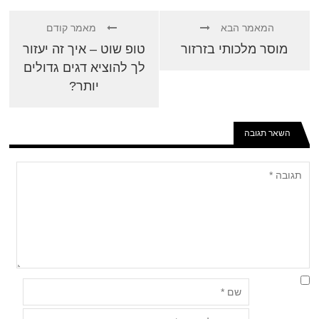
המאמר הבא
מאמר קודם
מוסר מלכותי בזרזור
טופ שוט – איך זה יעזור
לך להוציא דגים גדולים
יותר?
השאר תגובה