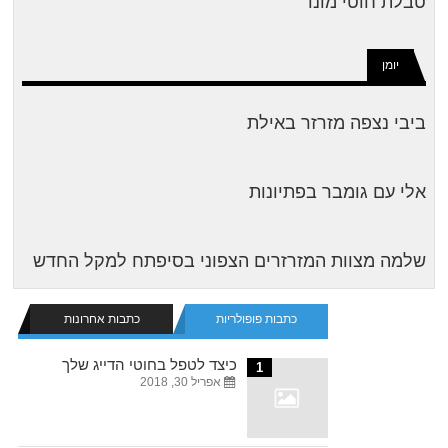
טבלת חוטי מונו
יומן
ביבי נצפה מזרזר באילת
אלי עם גומבר בפתיונות
שלמה מצוות המזרזרים הצפוני בסיפתח למקל החדש
כתבות פופולריות
כתבות אחרונות
כיצד לטפל בחוטי הדייג שלך
1
אפריל 30, 2018